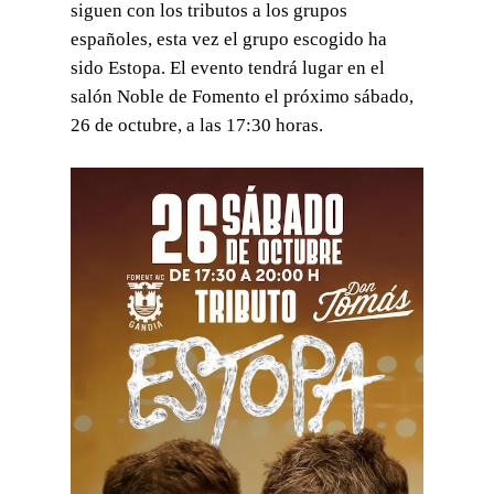
siguen con los tributos a los grupos
españoles, esta vez el grupo escogido ha
sido Estopa. El evento tendrá lugar en el
salón Noble de Fomento el próximo sábado,
26 de octubre, a las 17:30 horas.