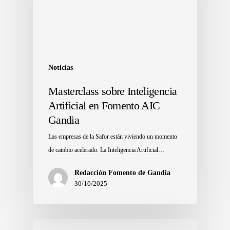
Noticias
Masterclass sobre Inteligencia
Artificial en Fomento AIC
Gandia
Las empresas de la Safor están viviendo un momento
de cambio acelerado. La Inteligencia Artificial…
Redacción Fomento de Gandia
30/10/2025