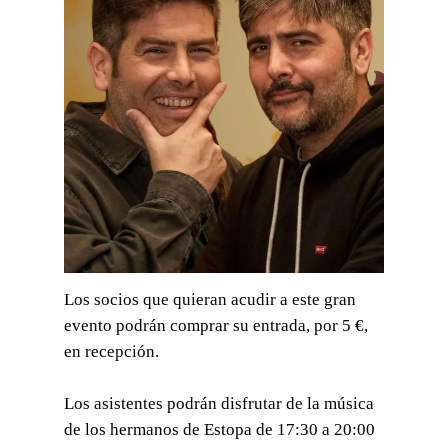
Los socios que quieran acudir a este gran
evento podrán comprar su entrada, por 5 €,
en recepción.
Los asistentes podrán disfrutar de la música
de los hermanos de Estopa de 17:30 a 20:00