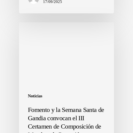
17/09/2025
Noticias
Fomento y la Semana Santa de
Gandia convocan el III
Certamen de Composición de