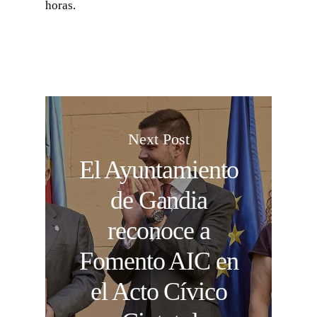
horas.
Next Post
El Ayuntamiento
de Gandia
reconoce a
Fomento AIC en
el Acto Cívico