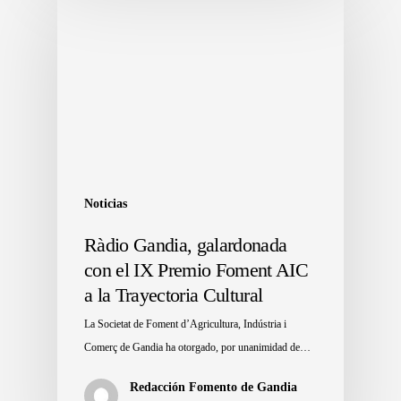
Noticias
Ràdio Gandia, galardonada
con el IX Premio Foment AIC
a la Trayectoria Cultural
La Societat de Foment d’Agricultura, Indústria i
Comerç de Gandia ha otorgado, por unanimidad de…
Redacción Fomento de Gandia