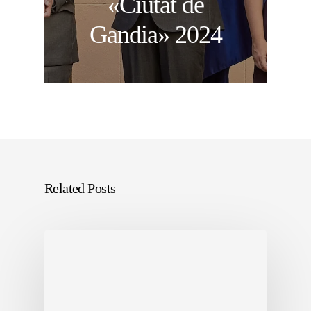
«Ciutat de
Gandia» 2024
Related Posts