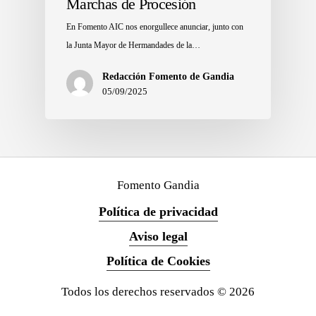
Marchas de Procesión
En Fomento AIC nos enorgullece anunciar, junto con
la Junta Mayor de Hermandades de la…
Redacción Fomento de Gandia
05/09/2025
Fomento Gandia
Política de privacidad
Aviso legal
Política de Cookies
Todos los derechos reservados ©
2026