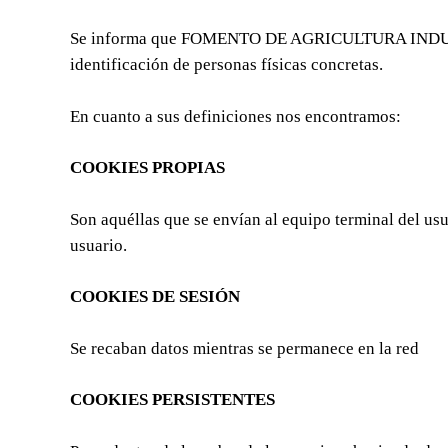
Se informa que FOMENTO DE AGRICULTURA INDUSTRIA 
identificación de personas físicas concretas.
En cuanto a sus definiciones nos encontramos:
COOKIES PROPIAS
Son aquéllas que se envían al equipo terminal del usu
usuario.
COOKIES DE SESIÓN
Se recaban datos mientras se permanece en la red
COOKIES PERSISTENTES