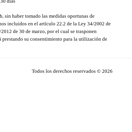
 30 días
web, sin haber tomado las medidas oportunas de
os incluidos en el artículo 22.2 de la Ley 34/2002 de
/2012 de 30 de marzo, por el cual se trasponen
á prestando su consentimiento para la utilización de
Todos los derechos reservados ©
2026