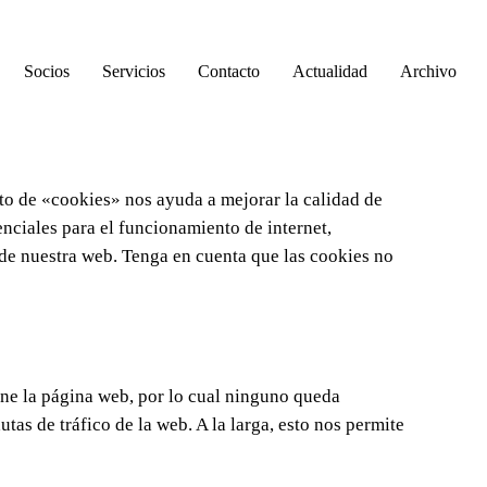
Socios
Servicios
Contacto
Actualidad
Archivo
to de «cookies» nos ayuda a mejorar la calidad de
nciales para el funcionamiento de internet,
 de nuestra web. Tenga en cuenta que las cookies no
ne la página web, por lo cual ninguno queda
tas de tráfico de la web. A la larga, esto nos permite