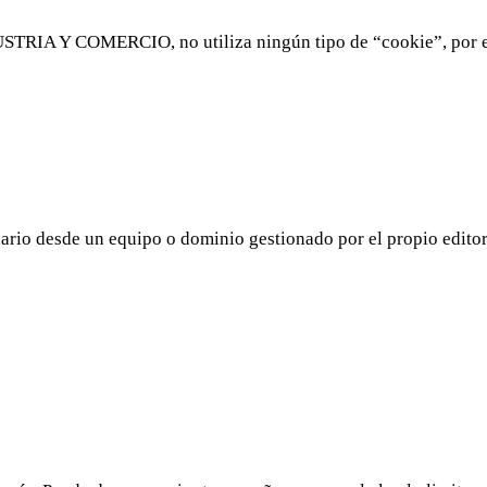
Y COMERCIO, no utiliza ningún tipo de “cookie”, por el tr
ario desde un equipo o dominio gestionado por el propio editor y