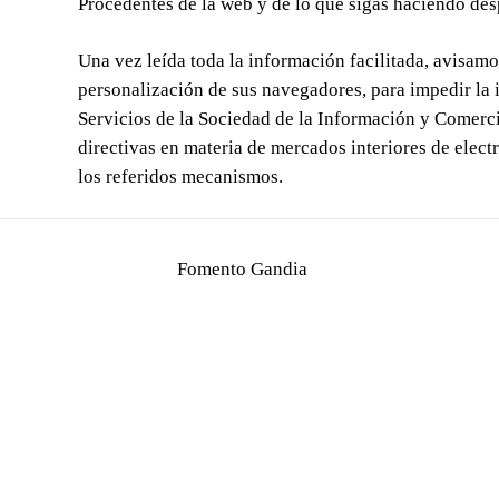
Procedentes de la web y de lo que sigas haciendo des
Una vez leída toda la información facilitada, avisamo
personalización de sus navegadores, para impedir la i
Servicios de la Sociedad de la Información y Comerci
directivas en materia de mercados interiores de elect
los referidos mecanismos.
Fomento Gandia