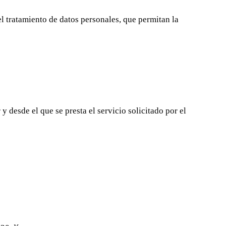
atamiento de datos personales, que permitan la
 desde el que se presta el servicio solicitado por el