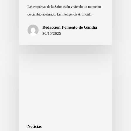
Las empresas de la Safor están viviendo un momento
de cambio acelerado. La Inteligencia Artificial…
Redacción Fomento de Gandia
30/10/2025
Noticias