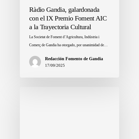
Ràdio Gandia, galardonada
con el IX Premio Foment AIC
a la Trayectoria Cultural
La Societat de Foment d’Agricultura, Indústria i
Comerç de Gandia ha otorgado, por unanimidad de…
Redacción Fomento de Gandia
17/09/2025