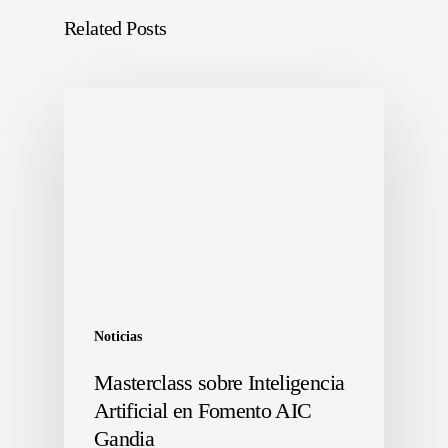
Related Posts
Noticias
Masterclass sobre Inteligencia
Artificial en Fomento AIC
Gandia