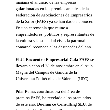
mañana el anuncio de las empresas
galardonadas en los premios anuales de la
Federación de Asociaciones de Empresarios
de la Safor (FAES) ya se han dado a conocer.
En una ceremonia que reúne a
emprendedores, políticos y representantes de
la cultura y la sociedad civil, la patronal
comarcal reconoce a las destacadas del año.
El
24 Encuentro Empresarial Gala FAES
se
llevará a cabo el 28 de noviembre en el Aula
Magna del Campus de Gandia de la
Universitat Politècnica de Valencia (UPC).
Pilar Reina, coordinadora del área de
premios FAES, ha revelado a los premiados
de este año.
Duomarco Consulting SLU
, de