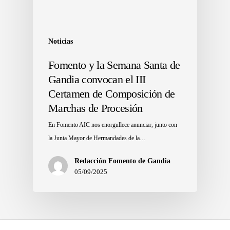
Noticias
Fomento y la Semana Santa de
Gandia convocan el III
Certamen de Composición de
Marchas de Procesión
En Fomento AIC nos enorgullece anunciar, junto con
la Junta Mayor de Hermandades de la…
Redacción Fomento de Gandia
05/09/2025