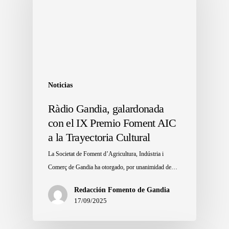
Noticias
Ràdio Gandia, galardonada
con el IX Premio Foment AIC
a la Trayectoria Cultural
La Societat de Foment d’Agricultura, Indústria i
Comerç de Gandia ha otorgado, por unanimidad de…
Redacción Fomento de Gandia
17/09/2025