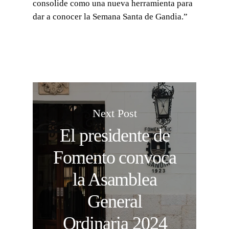
consolide como una nueva herramienta para
dar a conocer la Semana Santa de Gandia.”
Next Post
El presidente de
Fomento convoca
la Asamblea
General
Ordinaria 2024