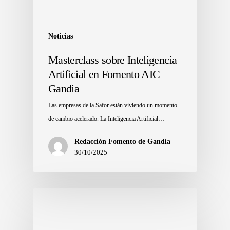
Noticias
Masterclass sobre Inteligencia
Artificial en Fomento AIC
Gandia
Las empresas de la Safor están viviendo un momento
de cambio acelerado. La Inteligencia Artificial…
Redacción Fomento de Gandia
30/10/2025