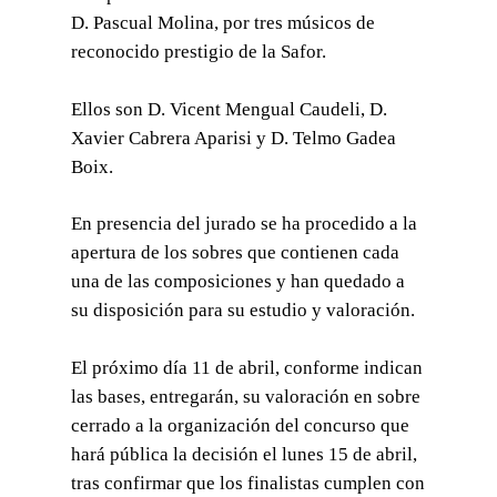
D. Pascual Molina, por tres músicos de
reconocido prestigio de la Safor.
Ellos son D. Vicent Mengual Caudeli, D.
Xavier Cabrera Aparisi y D. Telmo Gadea
Boix.
En presencia del jurado se ha procedido a la
apertura de los sobres que contienen cada
una de las composiciones y han quedado a
su disposición para su estudio y valoración.
El próximo día 11 de abril, conforme indican
las bases, entregarán, su valoración en sobre
cerrado a la organización del concurso que
hará pública la decisión el lunes 15 de abril,
tras confirmar que los finalistas cumplen con