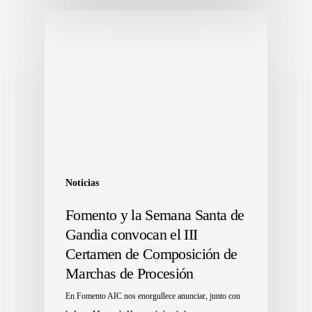
Noticias
Fomento y la Semana Santa de
Gandia convocan el III
Certamen de Composición de
Marchas de Procesión
En Fomento AIC nos enorgullece anunciar, junto con