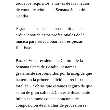
todos los requisitos, a través de los medios
de comunicación de la Semana Santa de
Gandia.
Agradecemos desde ambas entidades la
ardua labor de estos profesionales de la
música para seleccionar las tres piezas
finalistas.
Para el Vicepresidente de Cultura de la
Semana Santa de Gandia, “estamos
gratamente sorprendidos por la acogida que
ha tenido la primera edición al recibir un
total de 17 obras que estamos seguro de que
serán de gran calidad. Con este ilusionante
inicio esperamos que el concurso de
composición de marchas de procesión se