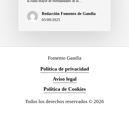
la Junta Mayor de Hermandades de la…
Redacción Fomento de Gandia
05/09/2025
Fomento Gandia
Política de privacidad
Aviso legal
Política de Cookies
Todos los derechos reservados ©
2026