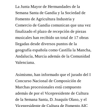
La Junta Mayor de Hermandades de la
Semana Santa de Gandia y la Sociedad de
Fomento de Agricultura Industria y
Comercio de Gandia comunican que una vez
finalizado el plazo de recepción de piezas
musicales han recibido un total de 17 obras
llegadas desde diversos puntos de la
geografía española como Castilla la Mancha,
Andalucía, Murcia además de la Comunidad
Valenciana.
Asimismo, han informado que el jurado del I
Concurso Nacional de Composición de
Marchas procesionales está compuesto
además de por el Vicepresidente de Cultura
de la Semana Santa, D. Joaquín Olaso, y el
Vicepresidente de Cultura de Fomento AIC