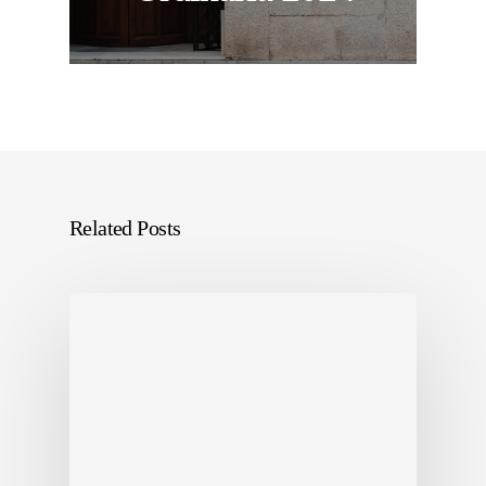
Related Posts