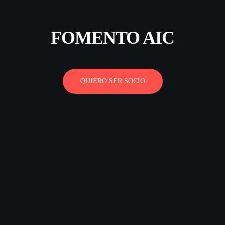
FOMENTO AIC
QUIERO SER SOCIO